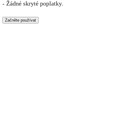
- Žádné skryté poplatky.
Začněte používat