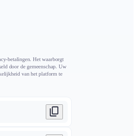
ncy-betalingen. Het waarborgt
wikkeld door de gemeenschap. Uw
kelijkheid van het platform te