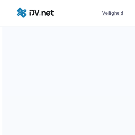
Veiligheid