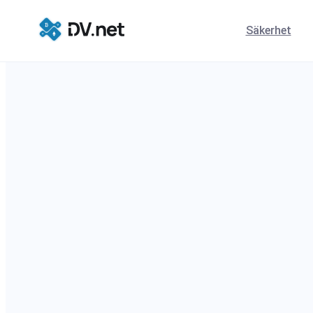
Säkerhet