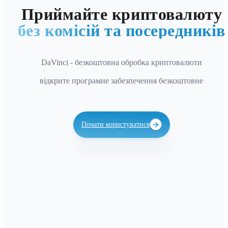
Приймайте криптовалюту
без комісій та посередників
DaVinci - безкоштовна обробка криптовалюти
відкрите програмне забезпечення безкоштовне
Почати користуватися